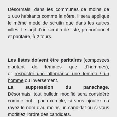
Désormais, dans les communes de moins de
1 000 habitants comme la nôtre, il sera appliqué
le même mode de scrutin que dans les autres
villes. Il s’agit d’un scrutin de liste, proportionnel
et paritaire, à 2 tours
Les listes doivent être paritaires
(composées
d’autant de femmes que d’hommes),
et
respecter une alternance une femme / un
homme
ou inversement.
La suppression du panachage
.
Désormais,
tout bulletin modifié sera considéré
comme nul
: par exemple, si vous ajoutez ou
rayez le nom d'au moins un candidat ou si vous
modifiez l'ordre des candidats.