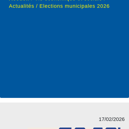
Actualités
/
Elections municipales 2026
17/02/2026