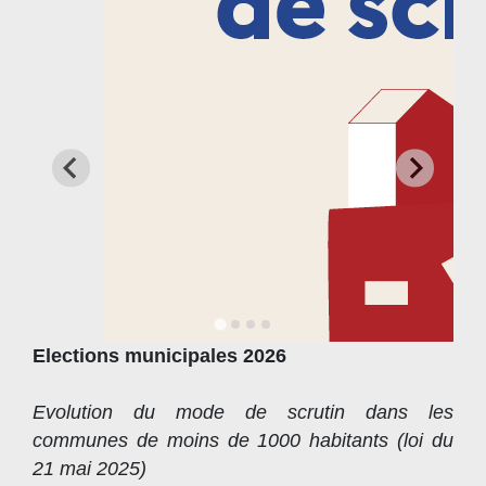
Elections municipales 2026
Evolution du mode de scrutin dans les
communes de moins de 1000 habitants (loi du
21 mai 2025)