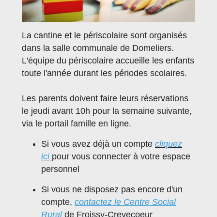
La cantine et le périscolaire sont organisés
dans la salle communale de Domeliers.
L'équipe du périscolaire accueille les enfants
toute l'année durant les périodes scolaires.
Les parents doivent faire leurs réservations
le jeudi avant 10h pour la semaine suivante,
via le portail famille en ligne.
Si vous avez déjà un compte
cliquez
ici
pour vous connecter à votre espace
personnel
Si vous ne disposez pas encore d'un
compte,
contactez le Centre Social
Rural
de Froissy-Crevecoeur