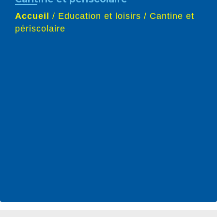
Accueil
/
Education et loisirs
/
Cantine et
périscolaire