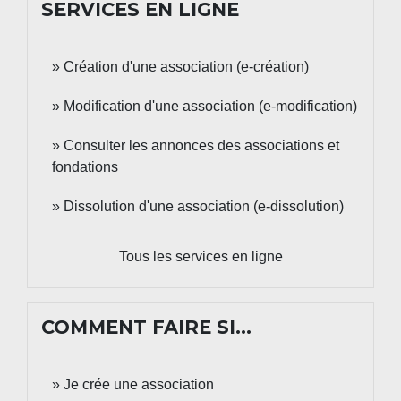
SERVICES EN LIGNE
Création d'une association (e-création)
Modification d'une association (e-modification)
Consulter les annonces des associations et
fondations
Dissolution d'une association (e-dissolution)
Tous les services en ligne
COMMENT FAIRE SI…
Je crée une association