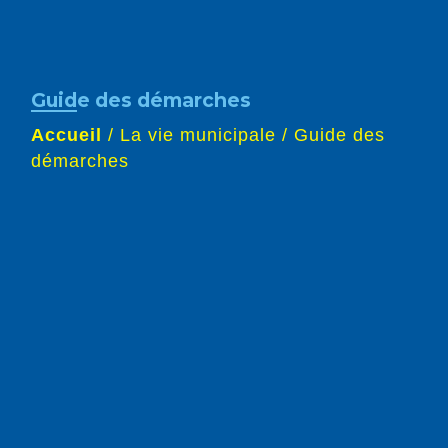
Guide des démarches
Accueil
/
La vie municipale
/
Guide des
démarches