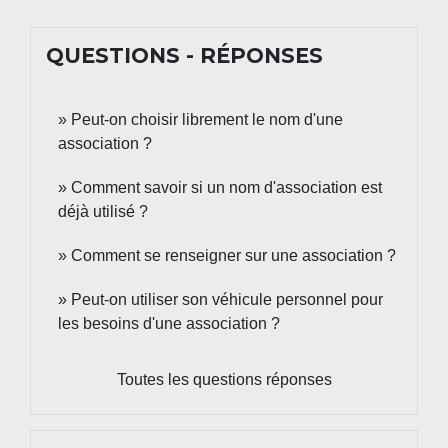
QUESTIONS - RÉPONSES
Peut-on choisir librement le nom d'une
association ?
Comment savoir si un nom d'association est
déjà utilisé ?
Comment se renseigner sur une association ?
Peut-on utiliser son véhicule personnel pour
les besoins d'une association ?
Toutes les questions réponses