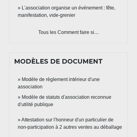
L'association organise un événement : fête,
manifestation, vide-grenier
Tous les Comment faire si…
MODÈLES DE DOCUMENT
Modèle de règlement intérieur d'une
association
Modèle de statuts d'association reconnue
d'utilité publique
Attestation sur l'honneur d'un particulier de
non-participation à 2 autres ventes au déballage