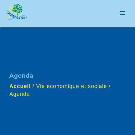
menu
Agenda
Accueil
/
Vie économique et sociale
/
Agenda